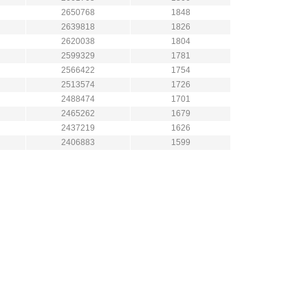
2650768
1848
2639818
1826
2620038
1804
2599329
1781
2566422
1754
2513574
1726
2488474
1701
2465262
1679
2437219
1626
2406883
1599