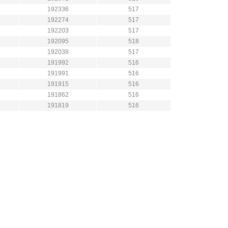
192336
517
192274
517
192203
517
192095
518
192038
517
191992
516
191991
516
191915
516
191862
516
191819
516